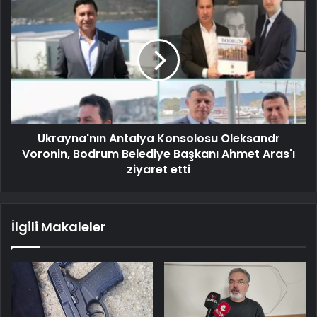
Ukrayna'nın Antalya Konsolosu Oleksandr
Voronin, Bodrum Belediye Başkanı Ahmet Aras'ı
ziyaret etti
İlgili Makaleler