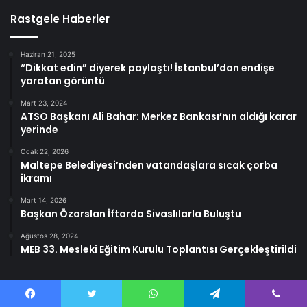
Rastgele Haberler
Haziran 21, 2025
“Dikkat edin” diyerek paylaştı! İstanbul’dan endişe
yaratan görüntü
Mart 23, 2024
ATSO Başkanı Ali Bahar: Merkez Bankası’nın aldığı karar
yerinde
Ocak 22, 2026
Maltepe Belediyesi’nden vatandaşlara sıcak çorba
ikramı
Mart 14, 2026
Başkan Özarslan İftarda Sivaslılarla Buluştu
Ağustos 28, 2024
MEB 33. Mesleki Eğitim Kurulu Toplantısı Gerçekleştirildi