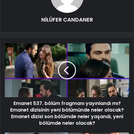
NİLÜFER CANDANER
Emanet 537. bölüm fragmanı yayınlandı mı?
Emanet dizisinin yeni bölümünde neler olacak?
Emanet dizisi son bölümde neler yaşandı, yeni
bölümde neler olacak?