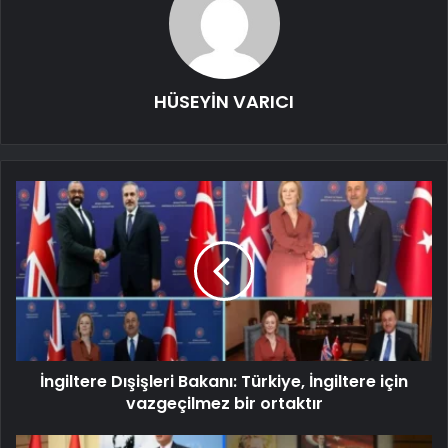
HÜSEYİN VARICI
İngiltere Dışişleri Bakanı: Türkiye, İngiltere için
vazgeçilmez bir ortaktır