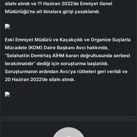
silahı alındı ​​ve 11 Haziran 2022’de Emniyet Genel
Müdürlüğü’ne ait binalara girişi yasaklandı.
Eski Emniyet Müdürü ve Kaçakçılık ve Organize Suçlarla
Mücadele (KOM) Daire Başkanı Avcı hakkında,
“Selahattin Demirtaş AİHM kararı doğrultusunda serbest
bırakılmalıdır” dediği için soruşturma başlatıldı.
Soruşturmanın ardından Avcı’ya rütbeleri geri verildi ve
20 Haziran 2022’de silahı alındı.