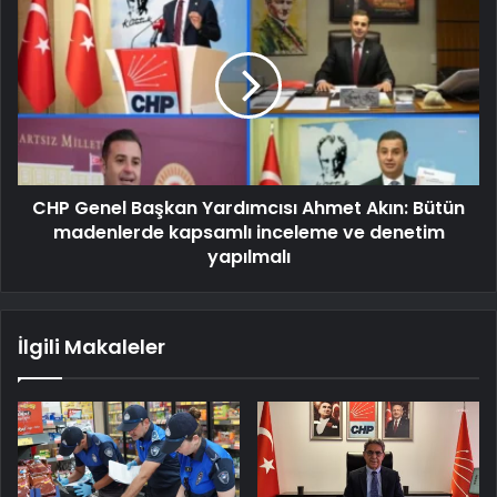
CHP Genel Başkan Yardımcısı Ahmet Akın: Bütün
madenlerde kapsamlı inceleme ve denetim
yapılmalı
İlgili Makaleler