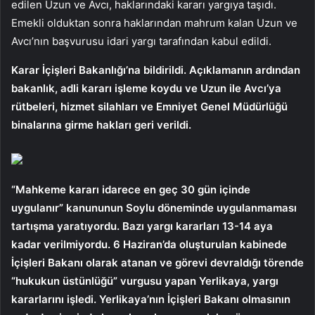
edilen Uzun ve Avcı, haklarındaki kararı yargıya taşıdı.
Emekli olduktan sonra haklarından mahrum kalan Uzun ve
Avcı’nın başvurusu idari yargı tarafından kabul edildi.
Karar İçişleri Bakanlığı’na bildirildi. Açıklamanın ardından
bakanlık, adli kararı işleme koydu ve Uzun ile Avcı’ya
rütbeleri, hizmet silahları ve Emniyet Genel Müdürlüğü
binalarına girme hakları geri verildi.
“Mahkeme kararı idarece en geç 30 gün içinde
uygulanır” kanununun Soylu döneminde uygulanmaması
tartışma yaratıyordu. Bazı yargı kararları 13-14 aya
kadar verilmiyordu. 6 Haziran’da oluşturulan kabinede
İçişleri Bakanı olarak atanan ve görevi devraldığı törende
“hukukun üstünlüğü” vurgusu yapan Yerlikaya, yargı
kararlarını işledi. Yerlikaya’nın İçişleri Bakanı olmasının