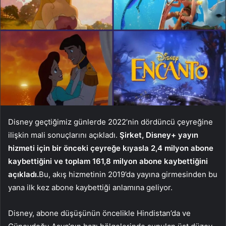
Disney geçtiğimiz günlerde 2022’nin dördüncü çeyreğine
ilişkin mali sonuçlarını açıkladı.
Şirket, Disney+ yayın
hizmeti için bir önceki çeyreğe kıyasla 2,4 milyon abone
kaybettiğini ve toplam 161,8 milyon abone kaybettiğini
açıkladı.
Bu, akış hizmetinin 2019’da yayına girmesinden bu
yana ilk kez abone kaybettiği anlamına geliyor.
Disney, abone düşüşünün öncelikle Hindistan’da ve