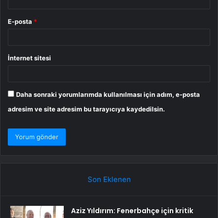
E-posta
*
İnternet sitesi
Daha sonraki yorumlarımda kullanılması için adım, e-posta
adresim ve site adresim bu tarayıcıya kaydedilsin.
Son Eklenen
Aziz Yıldırım: Fenerbahçe için kritik