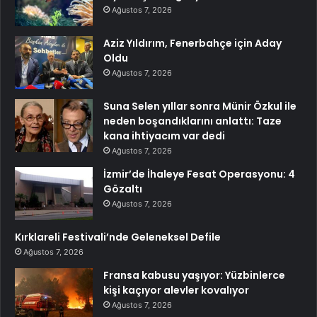
Ağustos 7, 2026
Aziz Yıldırım, Fenerbahçe için Aday
Oldu
Ağustos 7, 2026
Suna Selen yıllar sonra Münir Özkul ile
neden boşandıklarını anlattı: Taze
kana ihtiyacım var dedi
Ağustos 7, 2026
İzmir’de İhaleye Fesat Operasyonu: 4
Gözaltı
Ağustos 7, 2026
Kırklareli Festivali’nde Geleneksel Defile
Ağustos 7, 2026
Fransa kabusu yaşıyor: Yüzbinlerce
kişi kaçıyor alevler kovalıyor
Ağustos 7, 2026