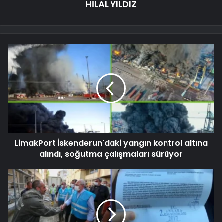
HİLAL YILDIZ
LimakPort İskenderun'daki yangın kontrol altına
alındı, soğutma çalışmaları sürüyor