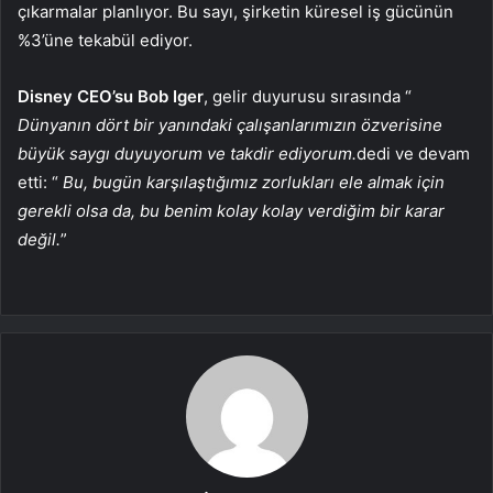
çıkarmalar planlıyor. Bu sayı, şirketin küresel iş gücünün
%3’üne tekabül ediyor.
Disney CEO’su Bob Iger
, gelir duyurusu sırasında “
Dünyanın dört bir yanındaki çalışanlarımızın özverisine
büyük saygı duyuyorum ve takdir ediyorum.
dedi ve devam
etti: “
Bu, bugün karşılaştığımız zorlukları ele almak için
gerekli olsa da, bu benim kolay kolay verdiğim bir karar
değil.
”